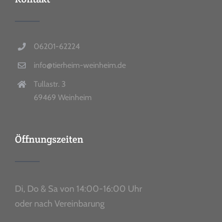
06201-62224
info@tierheim-weinheim.de
Tullastr. 3
69469 Weinheim
Öffnungszeiten
Di, Do & Sa von 14:00-16:00 Uhr
oder nach Vereinbarung