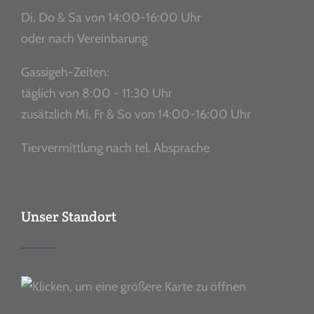
Di, Do & Sa von 14:00-16:00 Uhr
oder nach Vereinbarung
Gassigeh-Zeiten:
täglich von 8:00 - 11:30 Uhr
zusätzlich Mi, Fr & So von 14:00-16:00 Uhr
Tiervermittlung nach tel. Absprache
Unser Standort