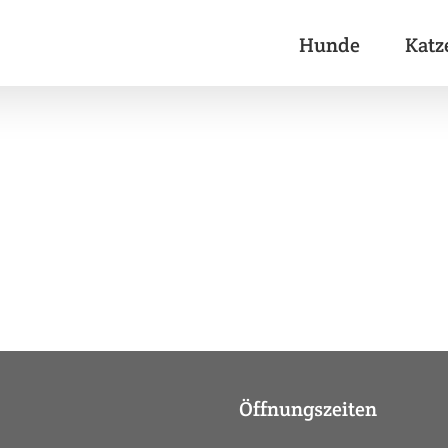
Hunde
Katz
Öffnungszeiten