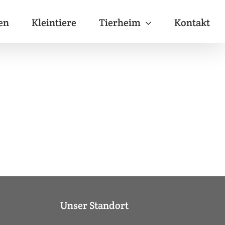
en
Kleintiere
Tierheim
Kontakt
Unser Standort