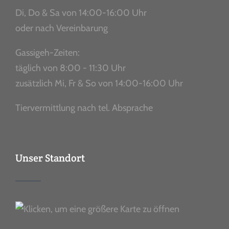
Di, Do & Sa von 14:00-16:00 Uhr
oder nach Vereinbarung
Gassigeh-Zeiten:
täglich von 8:00 - 11:30 Uhr
zusätzlich Mi, Fr & So von 14:00-16:00 Uhr
Tiervermittlung nach tel. Absprache
Unser Standort