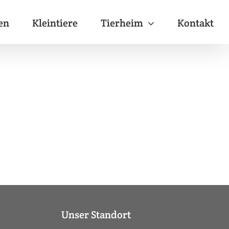
en
Kleintiere
Tierheim
Kontakt
Unser Standort