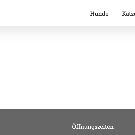
Hunde
Katz
Öffnungszeiten