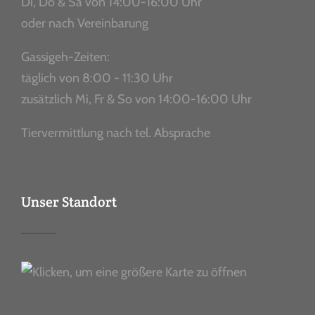
Di, Do & Sa von 14:00-16:00 Uhr
oder nach Vereinbarung
Gassigeh-Zeiten:
täglich von 8:00 - 11:30 Uhr
zusätzlich Mi, Fr & So von 14:00-16:00 Uhr
Tiervermittlung nach tel. Absprache
Unser Standort