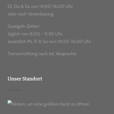
Di, Do & Sa von 14:00-16:00 Uhr
oder nach Vereinbarung
Gassigeh-Zeiten:
täglich von 8:00 - 11:30 Uhr
zusätzlich Mi, Fr & So von 14:00-16:00 Uhr
Tiervermittlung nach tel. Absprache
Unser Standort