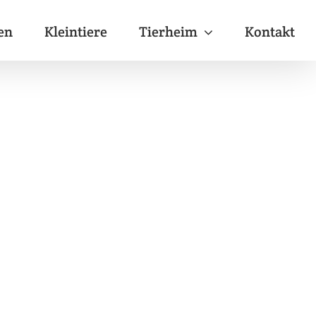
en
Kleintiere
Tierheim
Kontakt