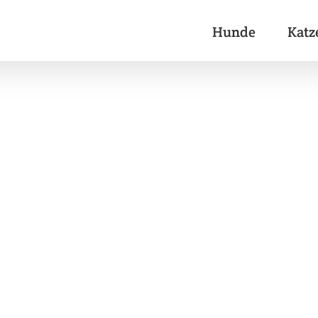
Hunde
Katz