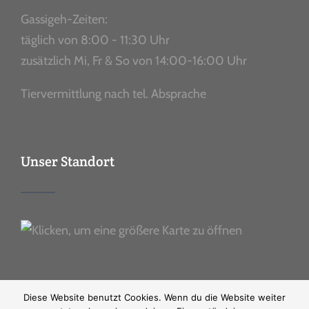
Gassigeh-Zeiten:
täglich von 8:00 - 11:30 Uhr
zusätzlich Mi, Fr & So von 14:00-16:00 Uhr
Tiervermittlung nach tel. Absprache
Unser Standort
Diese Website benutzt Cookies. Wenn du die Website weiter