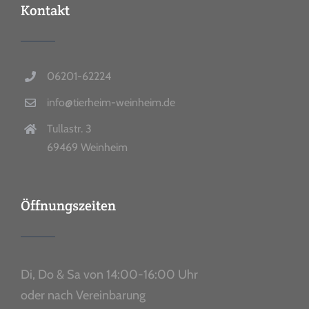
Kontakt
06201-62224
info@tierheim-weinheim.de
Tullastr. 3
69469 Weinheim
Öffnungszeiten
Di, Do & Sa von 14:00-16:00 Uhr
oder nach Vereinbarung