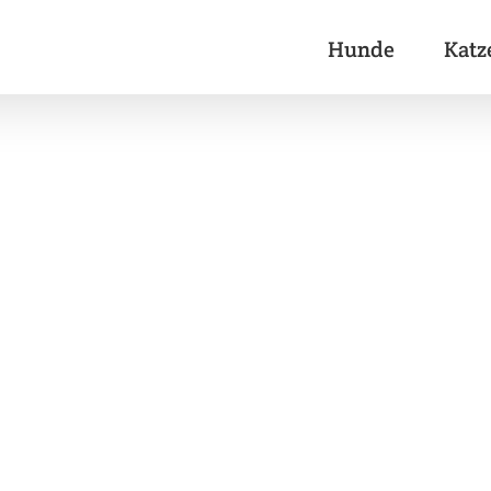
Hunde
Katz