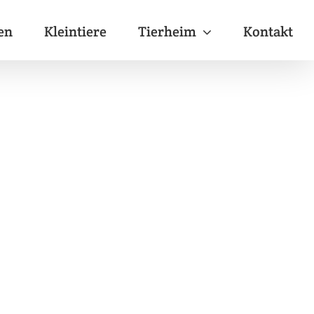
en
Kleintiere
Tierheim
Kontakt