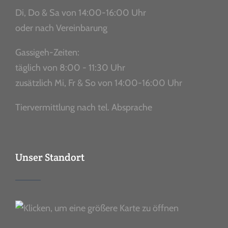
Di, Do & Sa von 14:00-16:00 Uhr
oder nach Vereinbarung
Gassigeh-Zeiten:
täglich von 8:00 - 11:30 Uhr
zusätzlich Mi, Fr & So von 14:00-16:00 Uhr
Tiervermittlung nach tel. Absprache
Unser Standort