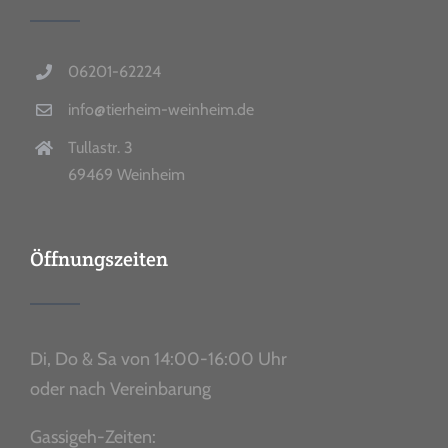
06201-62224
info@tierheim-weinheim.de
Tullastr. 3
69469 Weinheim
Öffnungszeiten
Di, Do & Sa von 14:00-16:00 Uhr
oder nach Vereinbarung
Gassigeh-Zeiten: