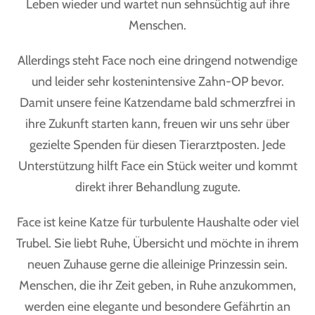
Leben wieder und wartet nun sehnsüchtig auf ihre
Menschen.
Allerdings steht Face noch eine dringend notwendige
und leider sehr kostenintensive Zahn-OP bevor.
Damit unsere feine Katzendame bald schmerzfrei in
ihre Zukunft starten kann, freuen wir uns sehr über
gezielte Spenden für diesen Tierarztposten. Jede
Unterstützung hilft Face ein Stück weiter und kommt
direkt ihrer Behandlung zugute.
Face ist keine Katze für turbulente Haushalte oder viel
Trubel. Sie liebt Ruhe, Übersicht und möchte in ihrem
neuen Zuhause gerne die alleinige Prinzessin sein.
Menschen, die ihr Zeit geben, in Ruhe anzukommen,
werden eine elegante und besondere Gefährtin an