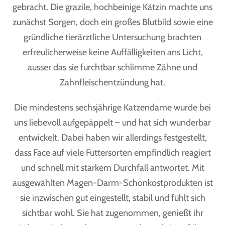
gebracht. Die grazile, hochbeinige Kätzin machte uns
zunächst Sorgen, doch ein großes Blutbild sowie eine
gründliche tierärztliche Untersuchung brachten
erfreulicherweise keine Auffälligkeiten ans Licht,
ausser das sie furchtbar schlimme Zähne und
Zahnfleischentzündung hat.
Die mindestens sechsjährige Katzendame wurde bei
uns liebevoll aufgepäppelt – und hat sich wunderbar
entwickelt. Dabei haben wir allerdings festgestellt,
dass Face auf viele Futtersorten empfindlich reagiert
und schnell mit starkem Durchfall antwortet. Mit
ausgewählten Magen-Darm-Schonkostprodukten ist
sie inzwischen gut eingestellt, stabil und fühlt sich
sichtbar wohl. Sie hat zugenommen, genießt ihr