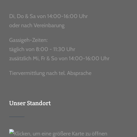
Di, Do & Sa von 14:00-16:00 Uhr
oder nach Vereinbarung
Gassigeh-Zeiten:
täglich von 8:00 - 11:30 Uhr
zusätzlich Mi, Fr & So von 14:00-16:00 Uhr
Tiervermittlung nach tel. Absprache
Unser Standort