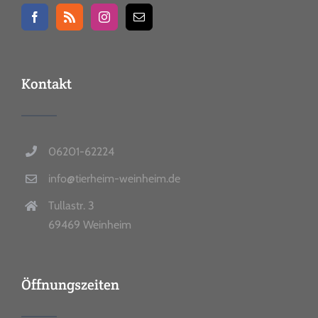
Kontakt
06201-62224
info@tierheim-weinheim.de
Tullastr. 3
69469 Weinheim
Öffnungszeiten