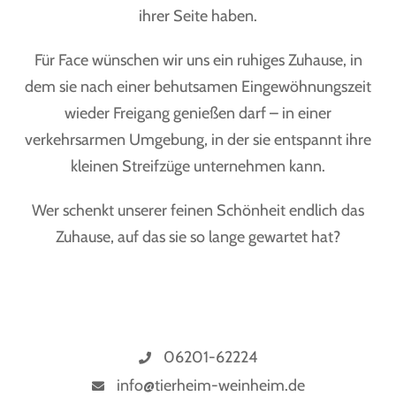
ihrer Seite haben.
Für Face wünschen wir uns ein ruhiges Zuhause, in
dem sie nach einer behutsamen Eingewöhnungszeit
wieder Freigang genießen darf – in einer
verkehrsarmen Umgebung, in der sie entspannt ihre
kleinen Streifzüge unternehmen kann.
Wer schenkt unserer feinen Schönheit endlich das
Zuhause, auf das sie so lange gewartet hat?
06201-62224
info@tierheim-weinheim.de