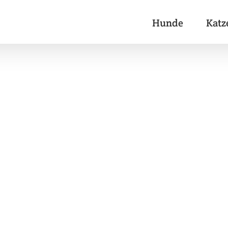
Hunde
Katz