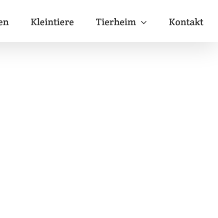
en
Kleintiere
Tierheim
Kontakt