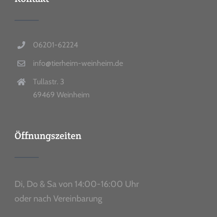
06201-62224
info@tierheim-weinheim.de
Tullastr. 3
69469 Weinheim
Öffnungszeiten
Di, Do & Sa von 14:00-16:00 Uhr
oder nach Vereinbarung