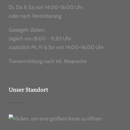
Di, Do & Sa von 14:00-16:00 Uhr
oder nach Vereinbarung
Gassigeh-Zeiten:
täglich von 8:00 - 11:30 Uhr
zusätzlich Mi, Fr & So von 14:00-16:00 Uhr
Tiervermittlung nach tel. Absprache
Unser Standort