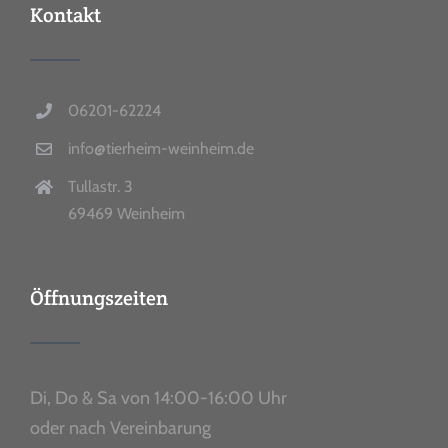
Kontakt
06201-62224
info@tierheim-weinheim.de
Tullastr. 3
69469 Weinheim
Öffnungszeiten
Di, Do & Sa von 14:00-16:00 Uhr
oder nach Vereinbarung