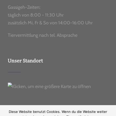
Gassigeh-Zeiten:
täglich von 8:00 - 11:30 Uhr
zusätzlich Mi, Fr & So von 14:00-16:00 Uhr
Tiervermittlung nach tel. Absprache
Unser Standort
Diese Website benutzt Cookies. Wenn du die Website weiter