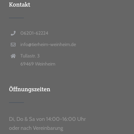
Kontakt
06201-62224
info@tierheim-weinheim.de
Tullastr. 3
69469 Weinheim
Öffnungszeiten
Di, Do & Sa von 14:00-16:00 Uhr
oder nach Vereinbarung