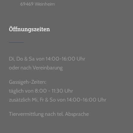
69469 Weinheim
Öffnungszeiten
Di, Do & Sa von 14:00-16:00 Uhr
oder nach Vereinbarung
Gassigeh-Zeiten:
täglich von 8:00 - 11:30 Uhr
zusätzlich Mi, Fr & So von 14:00-16:00 Uhr
Tiervermittlung nach tel. Absprache