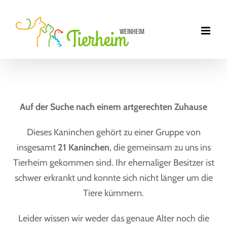
Zum
Inhalt
springen
Auf der Suche nach einem artgerechten Zuhause
Dieses Kaninchen gehört zu einer Gruppe von
insgesamt
21 Kaninchen
, die gemeinsam zu uns ins
Tierheim gekommen sind. Ihr ehemaliger Besitzer ist
schwer erkrankt und konnte sich nicht länger um die
Tiere kümmern.
Leider wissen wir weder das genaue Alter noch die