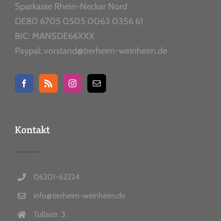
Sparkasse Rhein-Neckar Nord
DE80 6705 0505 0063 0356 61
BIC: MANSDE66XXX
Paypal: vorstand@tierheim-weinheim.de
Kontakt
06201-62224
info@tierheim-weinheim.de
Tullastr. 3