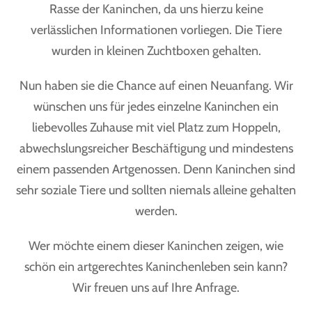
Rasse der Kaninchen, da uns hierzu keine
verlässlichen Informationen vorliegen. Die Tiere
wurden in kleinen Zuchtboxen gehalten.
Nun haben sie die Chance auf einen Neuanfang. Wir
wünschen uns für jedes einzelne Kaninchen ein
liebevolles Zuhause mit viel Platz zum Hoppeln,
abwechslungsreicher Beschäftigung und mindestens
einem passenden Artgenossen. Denn Kaninchen sind
sehr soziale Tiere und sollten niemals alleine gehalten
werden.
Wer möchte einem dieser Kaninchen zeigen, wie
schön ein artgerechtes Kaninchenleben sein kann?
Wir freuen uns auf Ihre Anfrage.