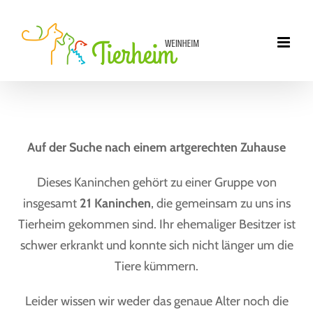
Zum
Inhalt
springen
Auf der Suche nach einem artgerechten Zuhause
Dieses Kaninchen gehört zu einer Gruppe von
insgesamt
21 Kaninchen
, die gemeinsam zu uns ins
Tierheim gekommen sind. Ihr ehemaliger Besitzer ist
schwer erkrankt und konnte sich nicht länger um die
Tiere kümmern.
Leider wissen wir weder das genaue Alter noch die