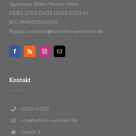
Sparkasse Rhein-Neckar Nord
DE80 6705 0505 0063 0356 61
BIC: MANSDE66XXX
Paypal: vorstand@tierheim-weinheim.de
Kontakt
06201-62224
info@tierheim-weinheim.de
Tullastr. 3