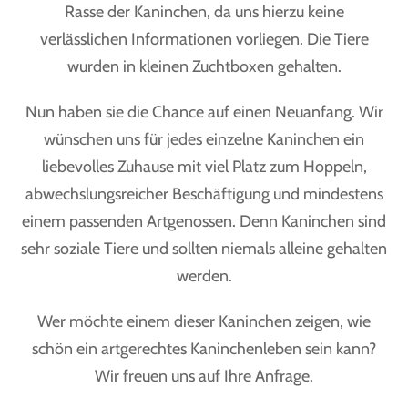
Rasse der Kaninchen, da uns hierzu keine
verlässlichen Informationen vorliegen. Die Tiere
wurden in kleinen Zuchtboxen gehalten.
Nun haben sie die Chance auf einen Neuanfang. Wir
wünschen uns für jedes einzelne Kaninchen ein
liebevolles Zuhause mit viel Platz zum Hoppeln,
abwechslungsreicher Beschäftigung und mindestens
einem passenden Artgenossen. Denn Kaninchen sind
sehr soziale Tiere und sollten niemals alleine gehalten
werden.
Wer möchte einem dieser Kaninchen zeigen, wie
schön ein artgerechtes Kaninchenleben sein kann?
Wir freuen uns auf Ihre Anfrage.