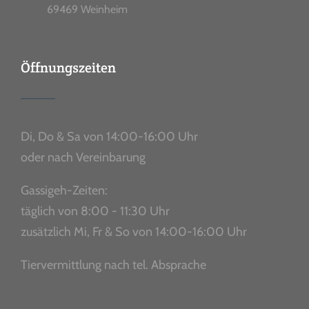
69469 Weinheim
Öffnungszeiten
Di, Do & Sa von 14:00-16:00 Uhr
oder nach Vereinbarung
Gassigeh-Zeiten:
täglich von 8:00 - 11:30 Uhr
zusätzlich Mi, Fr & So von 14:00-16:00 Uhr
Tiervermittlung nach tel. Absprache