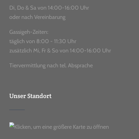
Di, Do & Sa von 14:00-16:00 Uhr
oder nach Vereinbarung
Gassigeh-Zeiten:
täglich von 8:00 - 11:30 Uhr
zusätzlich Mi, Fr & So von 14:00-16:00 Uhr
Tiervermittlung nach tel. Absprache
Unser Standort