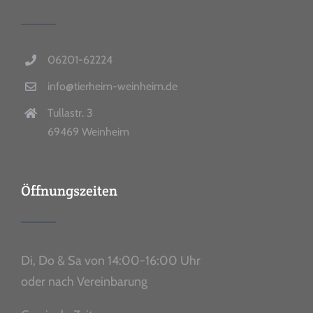
06201-62224
info@tierheim-weinheim.de
Tullastr. 3
69469 Weinheim
Öffnungszeiten
Di, Do & Sa von 14:00-16:00 Uhr
oder nach Vereinbarung