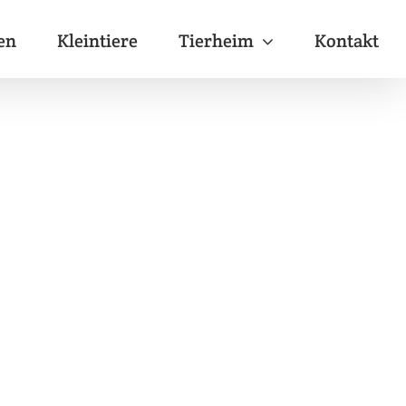
en
Kleintiere
Tierheim
Kontakt