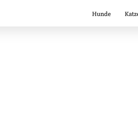
Hunde
Katz