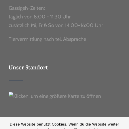
Gassigeh-Zeiten:
täglich von 8:00 - 11:30 Uhr
zusätzlich Mi, Fr & So von 14:00-16:00 Uhr
Tiervermittlung nach tel. Absprache
Unser Standort
Diese Website benutzt Cookies. Wenn du die Website weiter