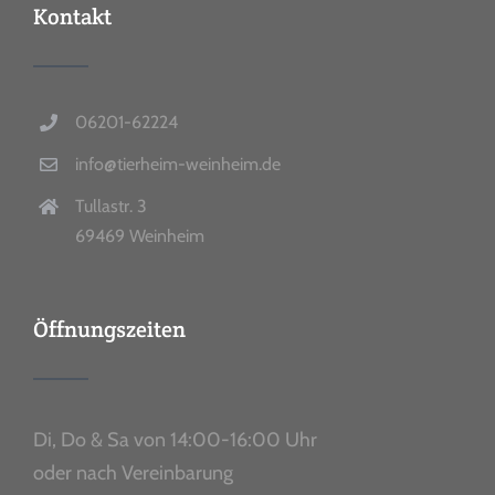
Kontakt
06201-62224
info@tierheim-weinheim.de
Tullastr. 3
69469 Weinheim
Öffnungszeiten
Di, Do & Sa von 14:00-16:00 Uhr
oder nach Vereinbarung