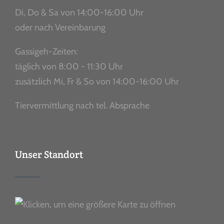
Di, Do & Sa von 14:00-16:00 Uhr
oder nach Vereinbarung
Gassigeh-Zeiten:
täglich von 8:00 - 11:30 Uhr
zusätzlich Mi, Fr & So von 14:00-16:00 Uhr
Tiervermittlung nach tel. Absprache
Unser Standort