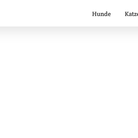
Hunde
Katz