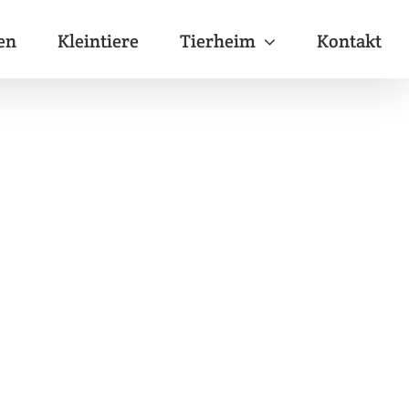
en
Kleintiere
Tierheim
Kontakt