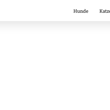
Hunde
Katz