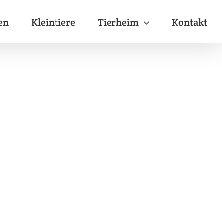
en
Kleintiere
Tierheim
Kontakt