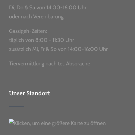
Di, Do & Sa von 14:00-16:00 Uhr
oder nach Vereinbarung
Gassigeh-Zeiten:
täglich von 8:00 - 11:30 Uhr
zusätzlich Mi, Fr & So von 14:00-16:00 Uhr
Tiervermittlung nach tel. Absprache
Unser Standort