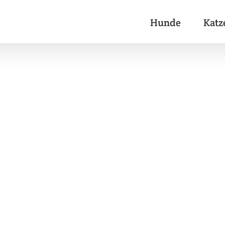
Hunde
Katz