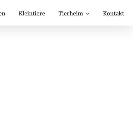
en
Kleintiere
Tierheim
Kontakt