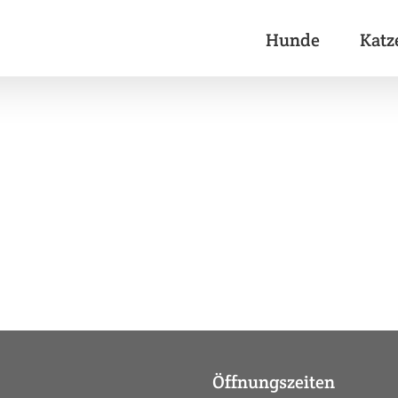
Hunde
Katz
Öffnungszeiten