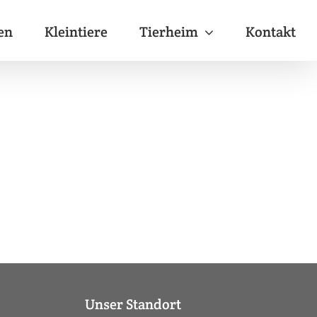
en
Kleintiere
Tierheim
Kontakt
Unser Standort