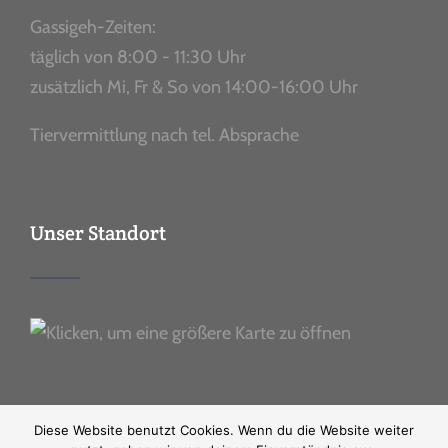
Gassigeh-Zeiten:
täglich von 8:00 - 11:30 Uhr
zusätzlich Mi, Fr & So von 14:00-16:00 Uhr
Tiervermittlung nach tel. Absprache
Unser Standort
Diese Website benutzt Cookies. Wenn du die Website weiter