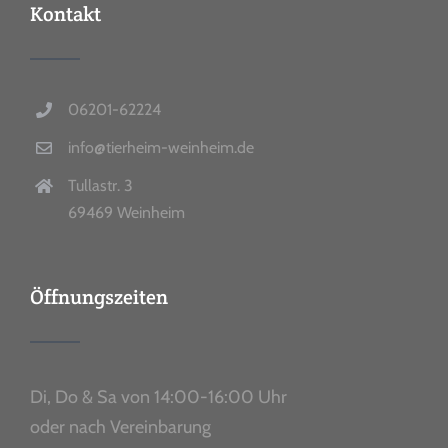
Kontakt
06201-62224
info@tierheim-weinheim.de
Tullastr. 3
69469 Weinheim
Öffnungszeiten
Di, Do & Sa von 14:00-16:00 Uhr
oder nach Vereinbarung