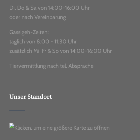
Di, Do & Sa von 14:00-16:00 Uhr
oder nach Vereinbarung
Gassigeh-Zeiten:
täglich von 8:00 - 11:30 Uhr
zusätzlich Mi, Fr & So von 14:00-16:00 Uhr
Tiervermittlung nach tel. Absprache
Unser Standort