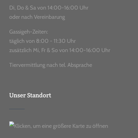
Di, Do & Sa von 14:00-16:00 Uhr
oder nach Vereinbarung
Gassigeh-Zeiten:
täglich von 8:00 - 11:30 Uhr
zusätzlich Mi, Fr & So von 14:00-16:00 Uhr
Tiervermittlung nach tel. Absprache
Unser Standort