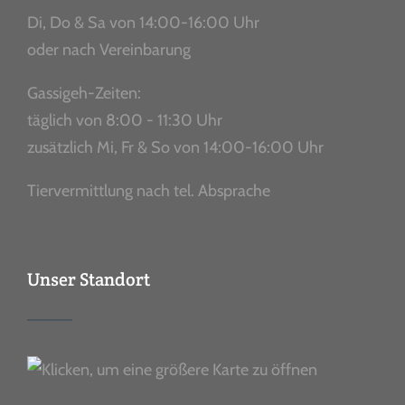
Di, Do & Sa von 14:00-16:00 Uhr
oder nach Vereinbarung
Gassigeh-Zeiten:
täglich von 8:00 - 11:30 Uhr
zusätzlich Mi, Fr & So von 14:00-16:00 Uhr
Tiervermittlung nach tel. Absprache
Unser Standort