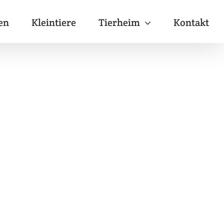
en
Kleintiere
Tierheim
Kontakt