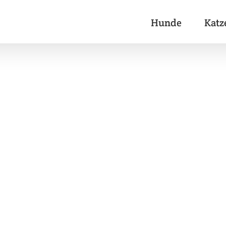
Hunde
Katz