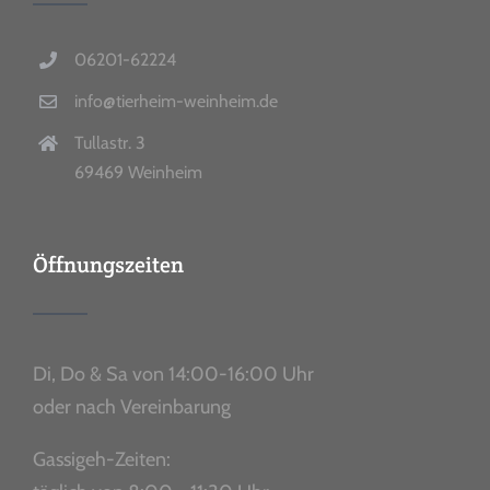
06201-62224
info@tierheim-weinheim.de
Tullastr. 3
69469 Weinheim
Öffnungszeiten
Di, Do & Sa von 14:00-16:00 Uhr
oder nach Vereinbarung
Gassigeh-Zeiten: