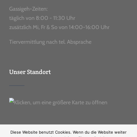
Gassigeh-Zeiten:
täglich von 8:00 - 11:30 Uhr
zusätzlich Mi, Fr & So von 14:00-16:00 Uhr
Tiervermittlung nach tel. Absprache
Unser Standort
Diese Website benutzt Cookies. Wenn du die Website weiter