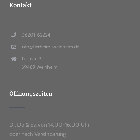
Kontakt
06201-62224
info@tierheim-weinheim.de
Tullastr. 3
69469 Weinheim
Öffnungszeiten
Di, Do & Sa von 14:00-16:00 Uhr
oder nach Vereinbarung