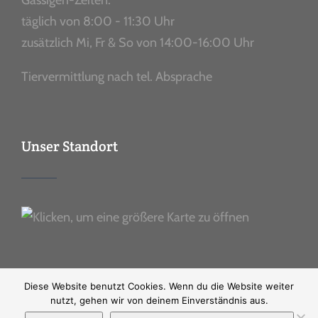
täglich von 8:00 - 11:30 Uhr
zusätzlich Mi, Fr & So von 14:00-16:00 Uhr
Tiervermittlung nach tel. Absprache
Unser Standort
Diese Website benutzt Cookies. Wenn du die Website weiter
nutzt, gehen wir von deinem Einverständnis aus.