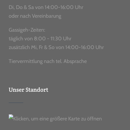
Di, Do & Sa von 14:00-16:00 Uhr
oder nach Vereinbarung
Gassigeh-Zeiten:
täglich von 8:00 - 11:30 Uhr
zusätzlich Mi, Fr & So von 14:00-16:00 Uhr
Tiervermittlung nach tel. Absprache
Unser Standort