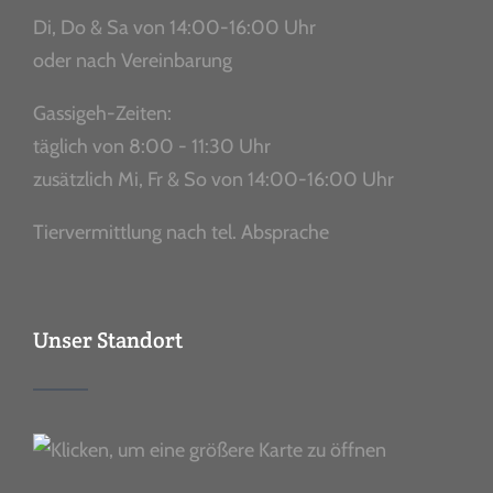
Di, Do & Sa von 14:00-16:00 Uhr
oder nach Vereinbarung
Gassigeh-Zeiten:
täglich von 8:00 - 11:30 Uhr
zusätzlich Mi, Fr & So von 14:00-16:00 Uhr
Tiervermittlung nach tel. Absprache
Unser Standort