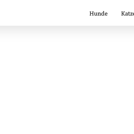
Hunde
Katz