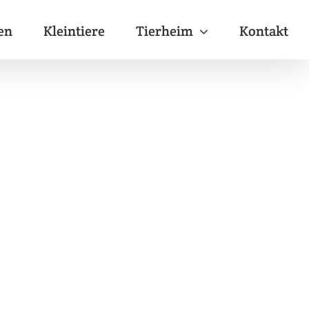
en
Kleintiere
Tierheim
Kontakt